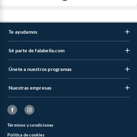
Te ayudamos
Sé parte de falabella.com
Únete a nuestros programas
Nuestras empresas
Términos y condiciones
Política de cookies