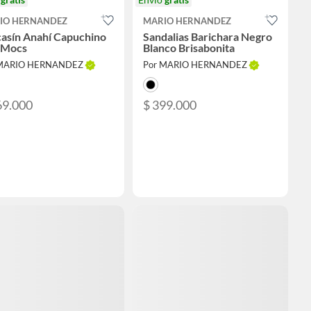
IO HERNANDEZ
MARIO HERNANDEZ
asín Anahí Capuchino
Sandalias Barichara Negro
Mocs
Blanco Brisabonita
 MARIO HERNANDEZ
Por MARIO HERNANDEZ
69.000
$ 399.000