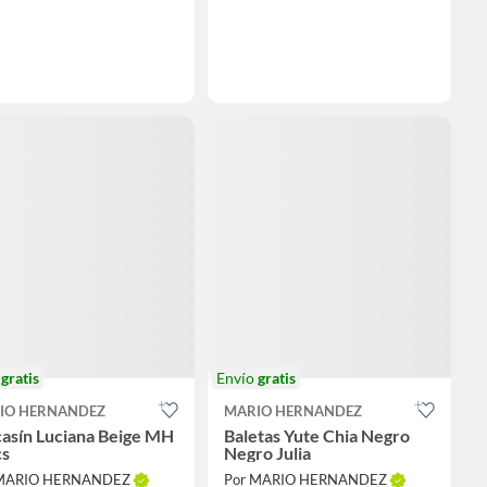
o
gratis
Envío
gratis
IO HERNANDEZ
MARIO HERNANDEZ
asín Luciana Beige MH
Baletas Yute Chia Negro
s
Negro Julia
 MARIO HERNANDEZ
Por MARIO HERNANDEZ