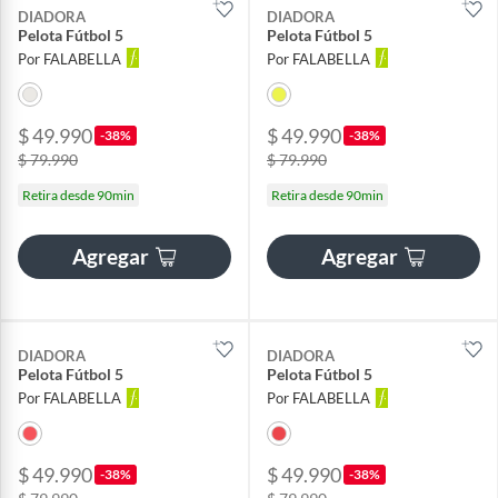
DIADORA
DIADORA
Pelota Fútbol 5
Pelota Fútbol 5
Por FALABELLA
Por FALABELLA
$ 49.990
$ 49.990
-38%
-38%
$ 79.990
$ 79.990
Retira desde 90min
Retira desde 90min
Agregar
Agregar
DIADORA
DIADORA
Pelota Fútbol 5
Pelota Fútbol 5
Por FALABELLA
Por FALABELLA
$ 49.990
$ 49.990
-38%
-38%