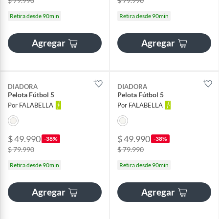
$ 79.990
$ 79.990
Retira desde 90min
Retira desde 90min
Agregar
Agregar
DIADORA
DIADORA
Pelota Fútbol 5
Pelota Fútbol 5
Por FALABELLA
Por FALABELLA
$ 49.990
$ 49.990
-38%
-38%
$ 79.990
$ 79.990
Retira desde 90min
Retira desde 90min
Agregar
Agregar