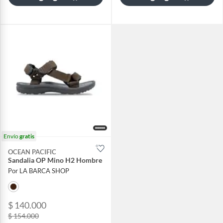
Envío
gratis
OCEAN PACIFIC
Sandalia OP Mino H2 Hombre
Por LA BARCA SHOP
$ 140.000
$ 154.000