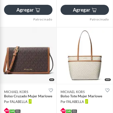
Agregar
Agregar
Patrocinado
Patrocinado
MICHAEL KORS
MICHAEL KORS
Bolso Cruzado Mujer Marlowe
Bolso Tote Mujer Marlowe
Por FALABELLA
Por FALABELLA