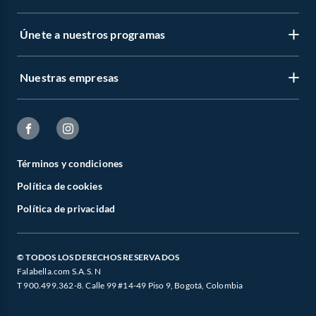
Únete a nuestros programas
Nuestras empresas
Términos y condiciones
Política de cookies
Política de privacidad
© TODOS LOS DERECHOS RESERVADOS
Falabella.com S.A.S. N
T 900.499.362-8. Calle 99 #14-49 Piso 9, Bogotá, Colombia