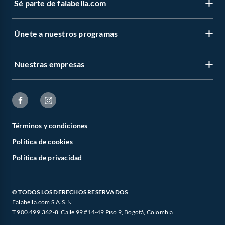
Sé parte de falabella.com
Únete a nuestros programas
Nuestras empresas
Términos y condiciones
Política de cookies
Política de privacidad
© TODOS LOS DERECHOS RESERVADOS
Falabella.com S.A.S. N
T 900.499.362-8. Calle 99 #14-49 Piso 9, Bogotá, Colombia