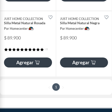
JUST HOME COLLECTION
JUST HOME COLLECTION
Silla Metal Natural Rosada
Silla Metal Natural Negra
Por Homecenter
Por Homecenter
$ 89.900
$ 89.900
(2)
Agregar
Agregar
1