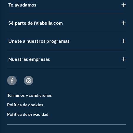
Te ayudamos
Sé parte de falabella.com
Únete a nuestros programas
Nuestras empresas
Términos y condiciones
Política de cookies
Política de privacidad