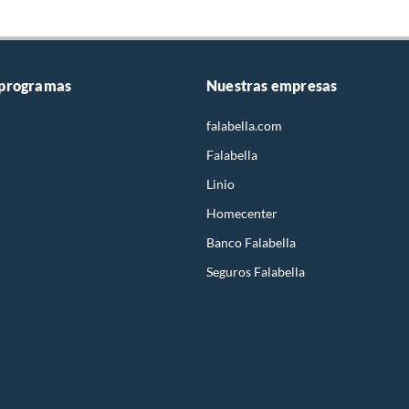
 programas
Nuestras empresas
falabella.com
Falabella
Linio
Homecenter
Banco Falabella
Seguros Falabella