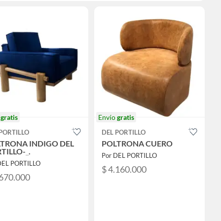
o
gratis
Envío
gratis
PORTILLO
DEL PORTILLO
TRONA INDIGO DEL
POLTRONA CUERO
TILLO-_.
Por DEL PORTILLO
DEL PORTILLO
$ 4.160.000
.670.000