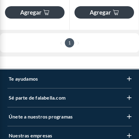
Agregar
Agregar
1
Te ayudamos
Sé parte de falabella.com
Únete a nuestros programas
Nuestras empresas