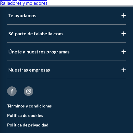
Ralladores y moledores
Te ayudamos
Sé parte de falabella.com
Únete a nuestros programas
Nuestras empresas
Términos y condiciones
Política de cookies
Política de privacidad