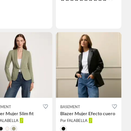
EMENT
BASEMENT
er Mujer Slim fit
Blazer Mujer Efecto cuero
FALABELLA
Por FALABELLA