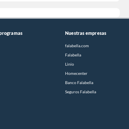
 programas
Nuestras empresas
falabella.com
Falabella
Linio
Homecenter
Banco Falabella
Seguros Falabella