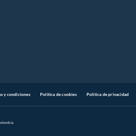
s y condiciones
Política de cookies
Política de privacidad
Colombia