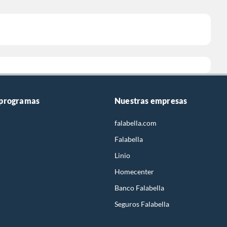
 programas
Nuestras empresas
falabella.com
Falabella
Linio
Homecenter
Banco Falabella
Seguros Falabella