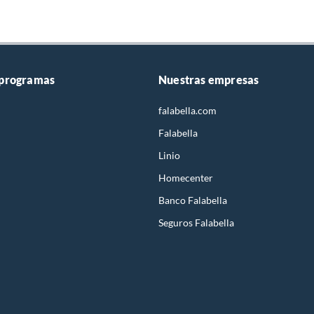
 programas
Nuestras empresas
falabella.com
Falabella
Linio
Homecenter
Banco Falabella
Seguros Falabella