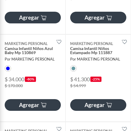
Agregar
Agregar
MARKETING PERSONAL
MARKETING PERSONAL
Camisa Infantil Niños Azul
Camisa Infantil Niños
Baby Mp 110869
Estampado Mp 111887
Por MARKETING PERSONAL
Por MARKETING PERSONAL
$ 34.000
$ 41.300
-80%
-25%
$ 170.000
$ 54.999
Agregar
Agregar
MARKETING PERSONAL
MARKETING PERSONAL