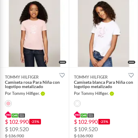
TOMMY HILFIGER
TOMMY HILFIGER
Camiseta rosa Para Niña con
Camiseta blanca Para Niña con
logotipo metalizado
logotipo metalizado
Por Tommy Hilfiger.
Por Tommy Hilfiger.
$ 102.990
$ 102.990
-25%
-25%
$ 109.520
$ 109.520
$ 136.900
$ 136.900