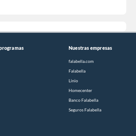
 programas
Nuestras empresas
falabella.com
Falabella
Linio
Homecenter
Banco Falabella
Seguros Falabella