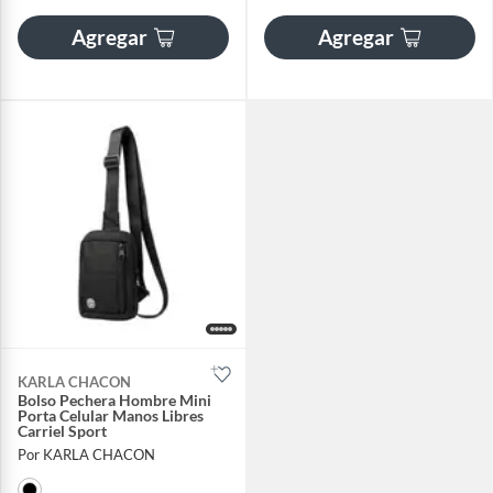
Agregar
Agregar
KARLA CHACON
Bolso Pechera Hombre Mini
Porta Celular Manos Libres
Carriel Sport
Por KARLA CHACON