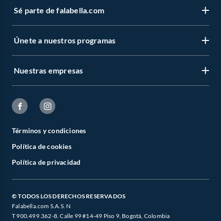
Sé parte de falabella.com
Únete a nuestros programas
Nuestras empresas
Términos y condiciones
Política de cookies
Política de privacidad
© TODOS LOS DERECHOS RESERVADOS
Falabella.com S.A.S. N
T 900.499.362-8. Calle 99 #14-49 Piso 9, Bogotá, Colombia