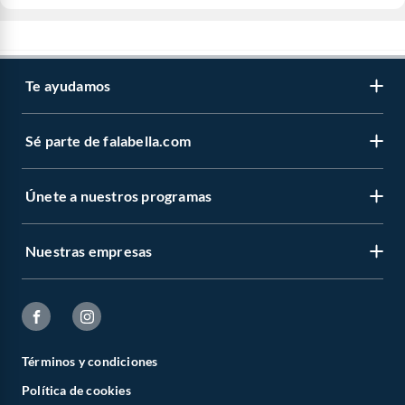
Te ayudamos
Sé parte de falabella.com
Únete a nuestros programas
Nuestras empresas
Términos y condiciones
Política de cookies