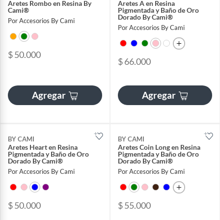
Aretes Rombo en Resina By
Aretes A en Resina
Cami®
Pigmentada y Baño de Oro
Dorado By Cami®
Por Accesorios By Cami
Por Accesorios By Cami
$ 50.000
$ 66.000
Agregar
Agregar
BY CAMI
BY CAMI
Aretes Heart en Resina
Aretes Coin Long en Resina
Pigmentada y Baño de Oro
Pigmentada y Baño de Oro
Dorado By Cami®
Dorado By Cami®
Por Accesorios By Cami
Por Accesorios By Cami
$ 50.000
$ 55.000