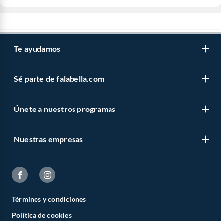
Te ayudamos
Sé parte de falabella.com
Únete a nuestros programas
Nuestras empresas
Términos y condiciones
Política de cookies