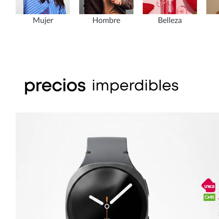
Mujer
Hombre
Belleza