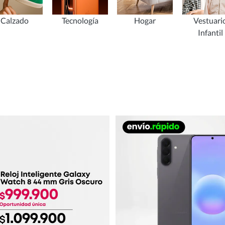
Calzado
Tecnología
Hogar
Vestuari
Infantil