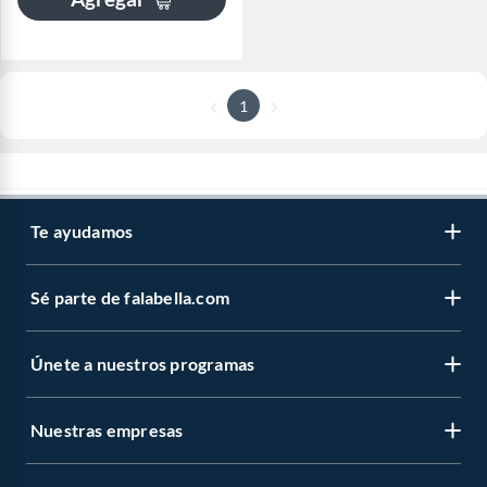
1
Te ayudamos
Sé parte de falabella.com
Únete a nuestros programas
Nuestras empresas