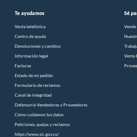
Te ayudamos
Sé pa
Venta telefónica
Vende 
Centro de ayuda
Nuestr
Devoluciones y cambios
Trabaj
Información legal
Venta
Facturas
Prove
Estado de mi pedido
Formulario de reclamos
Canal de integridad
Defensoría Vendedores y Proveedores
Cómo cuidamos tus datos
Peticiones, quejas y reclamos
https://www.sic.gov.co/