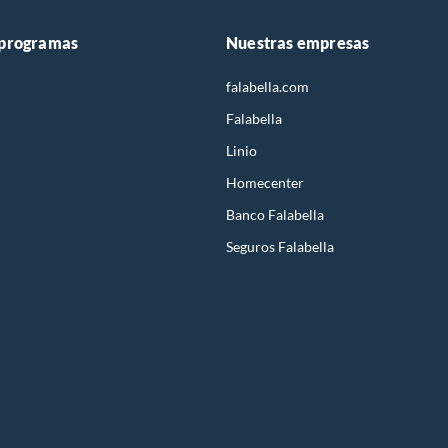
 programas
Nuestras empresas
falabella.com
Falabella
Linio
Homecenter
Banco Falabella
Seguros Falabella