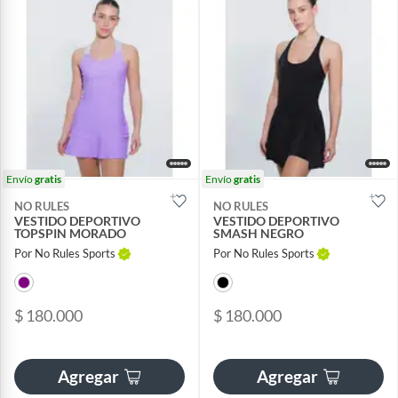
Envío
gratis
Envío
gratis
NO RULES
NO RULES
VESTIDO DEPORTIVO
VESTIDO DEPORTIVO
TOPSPIN MORADO
SMASH NEGRO
Por No Rules Sports
Por No Rules Sports
$ 180.000
$ 180.000
Agregar
Agregar