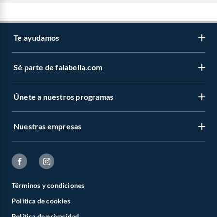
Te ayudamos
Sé parte de falabella.com
Únete a nuestros programas
Nuestras empresas
Términos y condiciones
Política de cookies
Política de privacidad