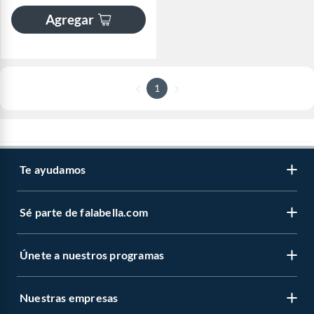
Agregar
1
Te ayudamos
Sé parte de falabella.com
Únete a nuestros programas
Nuestras empresas