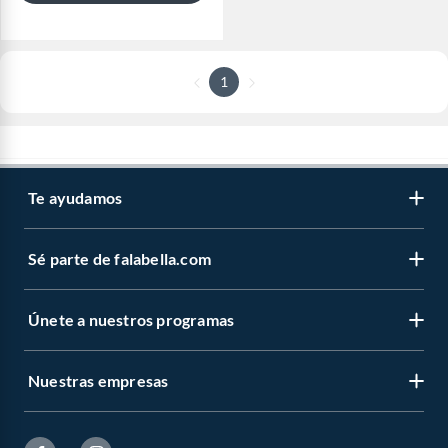
1
Te ayudamos
Sé parte de falabella.com
Únete a nuestros programas
Nuestras empresas