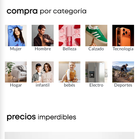
Mujer
Hombre
Belleza
Calzado
Tecnología
Hogar
infantil
bebés
Electro
Deportes