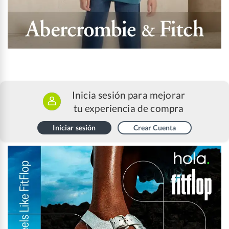
Inicia sesión para mejorar
tu experiencia de compra
Iniciar sesión
Crear Cuenta