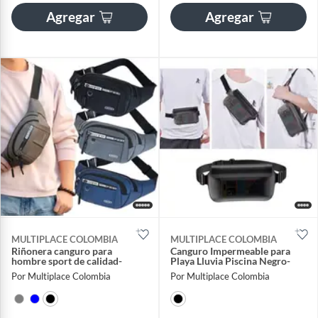
Agregar
Agregar
MULTIPLACE COLOMBIA
MULTIPLACE COLOMBIA
Riñonera canguro para
Canguro Impermeable para
hombre sport de calidad-
Playa Lluvia Piscina Negro-
Por Multiplace Colombia
Por Multiplace Colombia