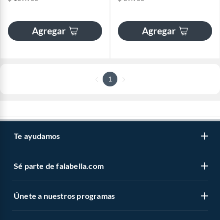
Agregar
Agregar
1
Te ayudamos
Sé parte de falabella.com
Únete a nuestros programas