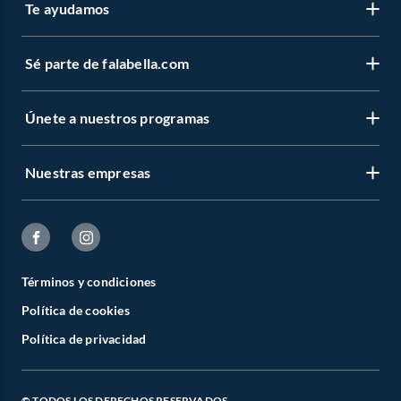
Te ayudamos
Sé parte de falabella.com
Únete a nuestros programas
Nuestras empresas
Términos y condiciones
Política de cookies
Política de privacidad
© TODOS LOS DERECHOS RESERVADOS