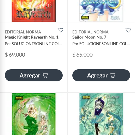
EDITORIAL NORMA
EDITORIAL NORMA
Magic Knight Rayearth No. 1
Sailor Moon No. 7
Por SOLUCIONESONLINE COLOMBIA SAS
Por SOLUCIONESONLINE COLOMBIA SAS
$ 69.000
$ 65.000
Agregar
Agregar