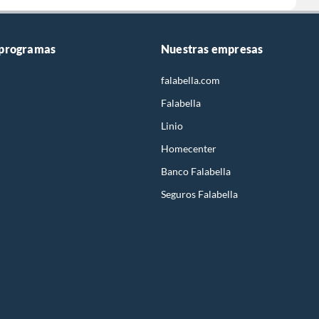
 programas
Nuestras empresas
falabella.com
Falabella
Linio
Homecenter
Banco Falabella
Seguros Falabella