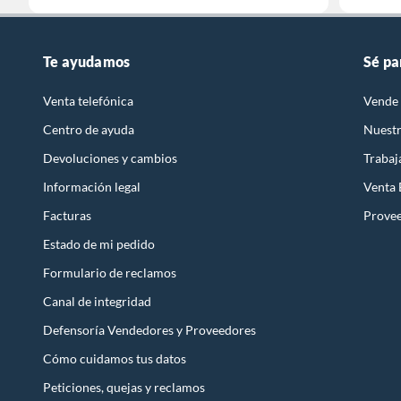
Te ayudamos
Sé pa
Venta telefónica
Vende 
Centro de ayuda
Nuestr
Devoluciones y cambios
Trabaj
Información legal
Venta
Facturas
Prove
Estado de mi pedido
Formulario de reclamos
Canal de integridad
Defensoría Vendedores y Proveedores
Cómo cuidamos tus datos
Peticiones, quejas y reclamos