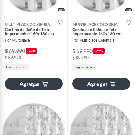
MULTIPLACE COLOMBIA
MULTIPLACE COLOMBIA
Cortina de Baño de Tela
Cortina de Baño de Tela
Impermeable 160x180 cm-
Impermeable 160x180 cm-
Por Multiplace
Por Multiplace Colombia
$ 69.990
$ 69.990
-22%
-22%
$ 89.990
$ 89.990
Llega mañana
Llega mañana
Agregar
Agregar