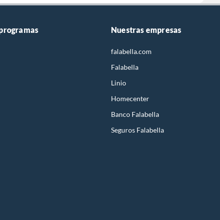
 programas
Nuestras empresas
falabella.com
Falabella
Linio
Homecenter
Banco Falabella
Seguros Falabella