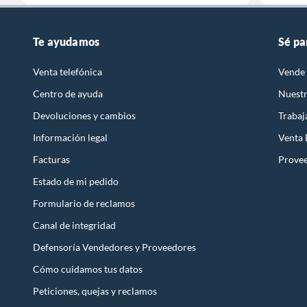
Te ayudamos
Sé pa
Venta telefónica
Vende 
Centro de ayuda
Nuestr
Devoluciones y cambios
Trabaj
Información legal
Venta
Facturas
Prove
Estado de mi pedido
Formulario de reclamos
Canal de integridad
Defensoría Vendedores y Proveedores
Cómo cuidamos tus datos
Peticiones, quejas y reclamos