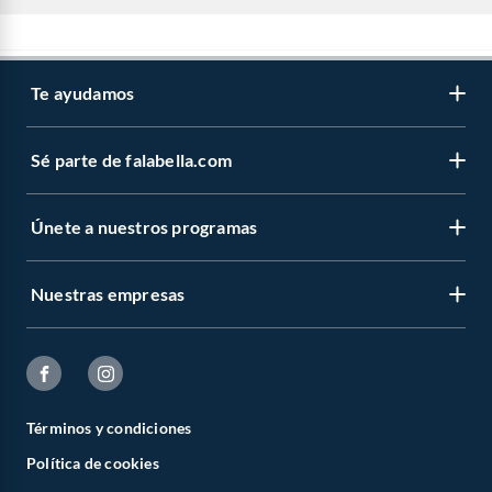
Te ayudamos
Sé parte de falabella.com
Únete a nuestros programas
Nuestras empresas
Términos y condiciones
Política de cookies