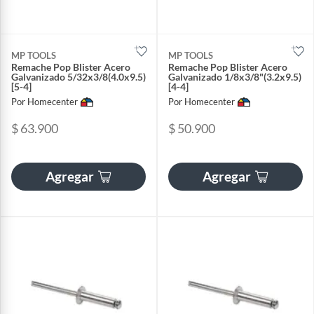
MP TOOLS
MP TOOLS
Remache Pop Blister Acero
Remache Pop Blister Acero
Galvanizado 5/32x3/8(4.0x9.5)
Galvanizado 1/8x3/8"(3.2x9.5)
[5-4]
[4-4]
Por Homecenter
Por Homecenter
$ 63.900
$ 50.900
Agregar
Agregar