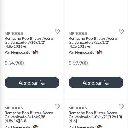
MP TOOLS
MP TOOLS
Remache Pop Blister Acero
Remache Pop Blister Acero
Galvanizado 3/16x1/2"
Galvanizado 5/32x1/2"
(4.8x13)[6-6]
(4.0x13)[5-6]
Por Homecenter
Por Homecenter
$ 54.900
$ 69.900
Agregar
Agregar
MP TOOLS
MP TOOLS
Remache Pop Blister Acero
Remache Pop Blister Acero
Galvanizado 3/16x5/8"
Galvanizado 1/8x1/2"(3.2x13)
(4.8x16)[6-8]
[4-6]
Por Homecenter
Por Homecenter