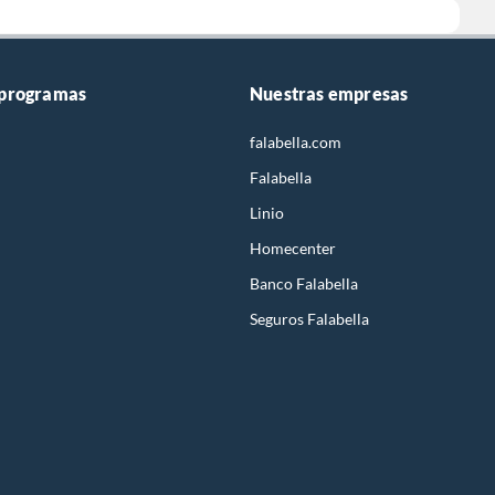
 programas
Nuestras empresas
falabella.com
Falabella
Linio
Homecenter
Banco Falabella
Seguros Falabella