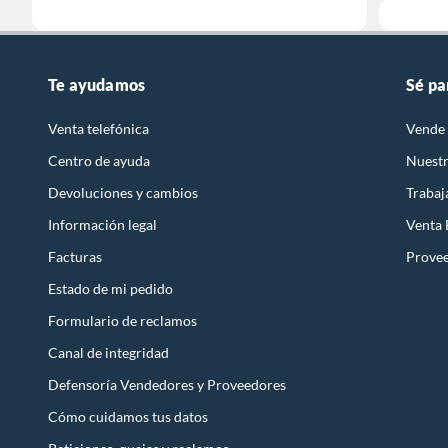
Te ayudamos
Sé pa
Venta telefónica
Vende 
Centro de ayuda
Nuestr
Devoluciones y cambios
Trabaj
Información legal
Venta
Facturas
Prove
Estado de mi pedido
Formulario de reclamos
Canal de integridad
Defensoría Vendedores y Proveedores
Cómo cuidamos tus datos