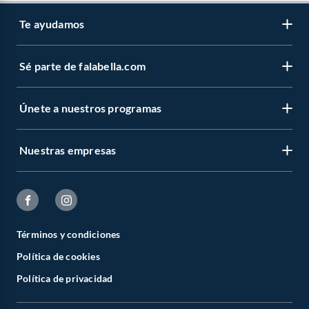
Te ayudamos
Sé parte de falabella.com
Únete a nuestros programas
Nuestras empresas
Términos y condiciones
Política de cookies
Política de privacidad