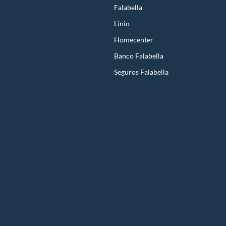
Falabella
Linio
Homecenter
Banco Falabella
Seguros Falabella