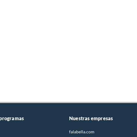
 programas
Nuestras empresas
falabella.com