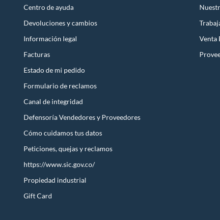
Centro de ayuda
Nuestr
Devoluciones y cambios
Trabaj
Información legal
Venta
Facturas
Prove
Estado de mi pedido
Formulario de reclamos
Canal de integridad
Defensoría Vendedores y Proveedores
Cómo cuidamos tus datos
Peticiones, quejas y reclamos
https://www.sic.gov.co/
Propiedad industrial
Gift Card