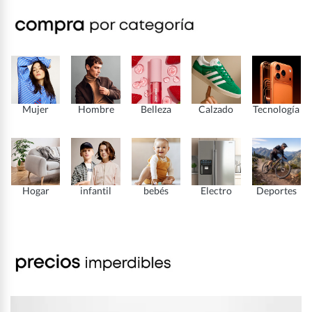
Mujer
Hombre
Belleza
Calzado
Tecnología
Hogar
infantil
bebés
Electro
Deportes