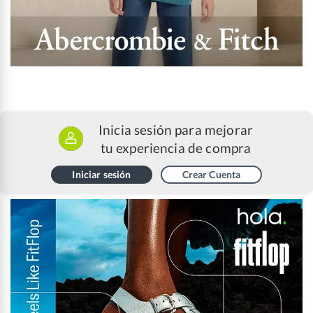
Inicia sesión para mejorar
tu experiencia de compra
Iniciar sesión
Crear Cuenta