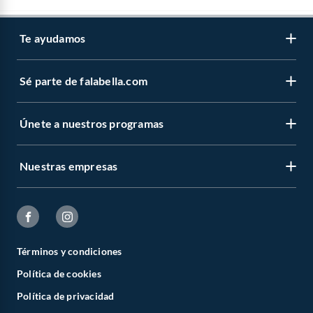
Te ayudamos
Sé parte de falabella.com
Únete a nuestros programas
Nuestras empresas
Términos y condiciones
Política de cookies
Política de privacidad