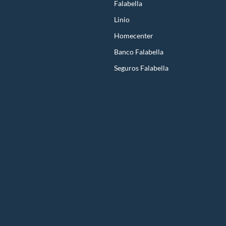
Falabella
Linio
Homecenter
Banco Falabella
Seguros Falabella