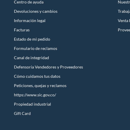
Centro de ayuda
Nuestr
Devoluciones y cambios
Trabaj
Información legal
Venta
Facturas
Prove
Estado de mi pedido
Formulario de reclamos
Canal de integridad
Defensoría Vendedores y Proveedores
Cómo cuidamos tus datos
Peticiones, quejas y reclamos
https://www.sic.gov.co/
Propiedad industrial
Gift Card