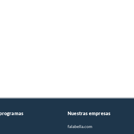
 programas
Nuestras empresas
falabella.com